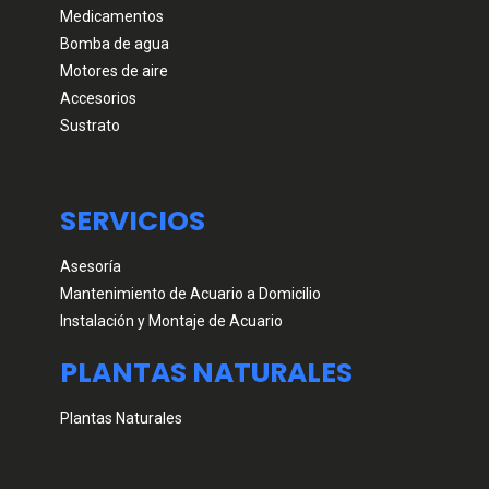
Medicamentos
Bomba de agua
Motores de aire
Accesorios
Sustrato
SERVICIOS
Asesoría
Mantenimiento de Acuario a Domicilio
Instalación y Montaje de Acuario
PLANTAS NATURALES
Plantas Naturales