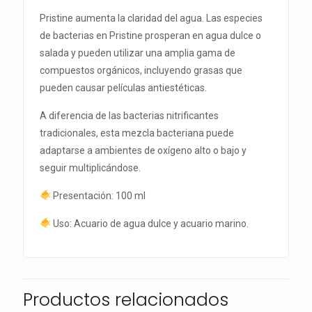
Pristine aumenta la claridad del agua. Las especies
de bacterias en Pristine prosperan en agua dulce o
salada y pueden utilizar una amplia gama de
compuestos orgánicos, incluyendo grasas que
pueden causar películas antiestéticas.
A diferencia de las bacterias nitrificantes
tradicionales, esta mezcla bacteriana puede
adaptarse a ambientes de oxígeno alto o bajo y
seguir multiplicándose.
Presentación: 100 ml
Uso: Acuario de agua dulce y acuario marino.
Productos relacionados