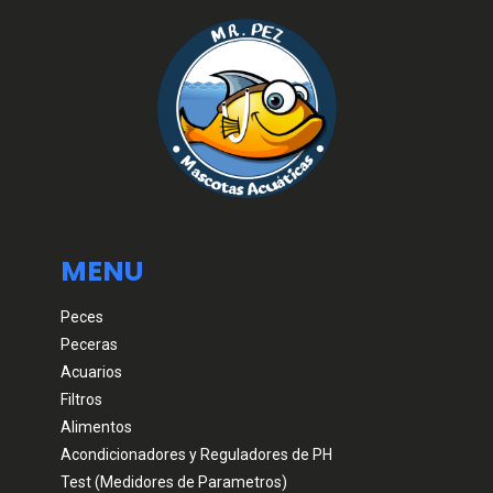
MENU
Peces
Peceras
Acuarios
Filtros
Alimentos
Acondicionadores y Reguladores de PH
Test (Medidores de Parametros)