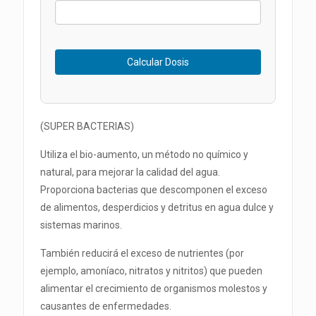
Calcular Dosis
(SUPER BACTERIAS)
Utiliza el bio-aumento, un método no químico y
natural, para mejorar la calidad del agua.
Proporciona bacterias que descomponen el exceso
de alimentos, desperdicios y detritus en agua dulce y
sistemas marinos.
También reducirá el exceso de nutrientes (por
ejemplo, amoníaco, nitratos y nitritos) que pueden
alimentar el crecimiento de organismos molestos y
causantes de enfermedades.