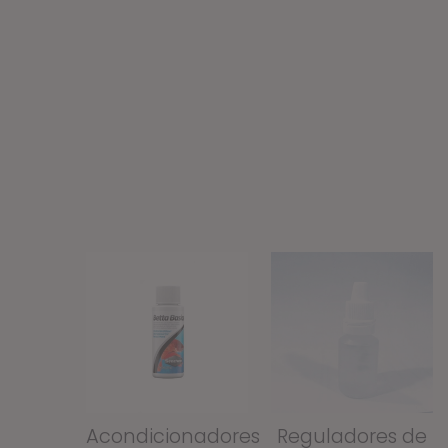
Acondicionadores
Reguladores de